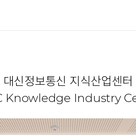
대신정보통신 지식산업센터
 Knowledge Industry C