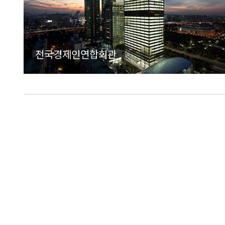
전국경제인연합회관