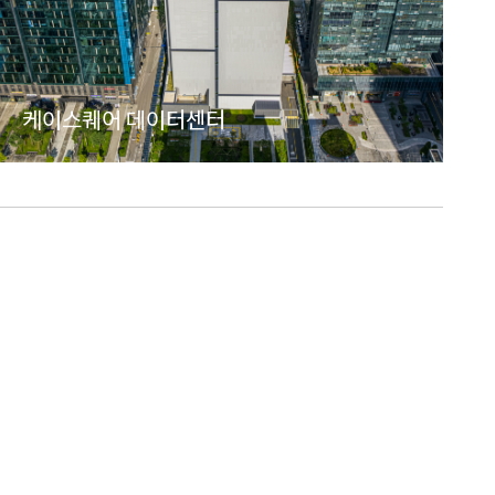
케이스퀘어 데이터센터