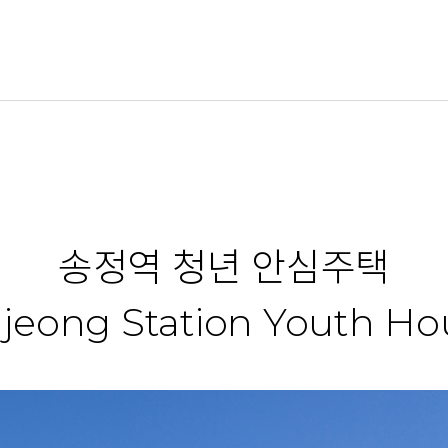
송정역 청년 안심주택
jeong Station Youth Ho