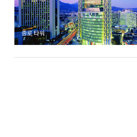
종로 타워