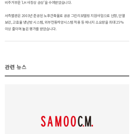
비주거부문 'LH 사장상 금상'을 수여받았습니다.
서측별관은 2003년 준공된 노후건축물로 공공 그린리모델링 지원사업으로 선정, 단열
보강, 고효율 냉난방 시스템, 외부전동차양시스템 적용 등 에너지 소요량을 최대 25%
이상 줄이며 높은 평가를 받았습니다.
관련 뉴스