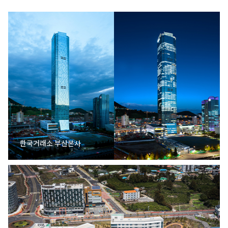
한국거래소 부산본사