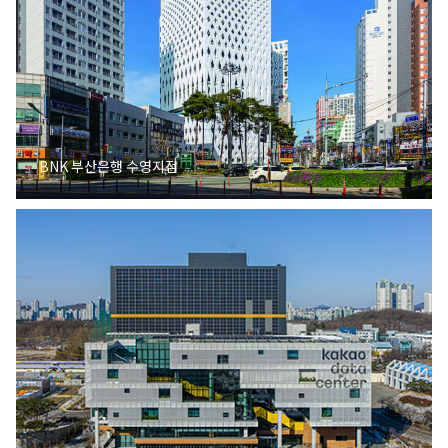
BNK 부산은행 수영지점